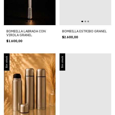
BOMBILLA LABRADA CON
BOMBILLA ESTRIBO GRANEL
VIROLA GRANEL
$2.600,00
$1.600,00
Sin stock
Sin stock