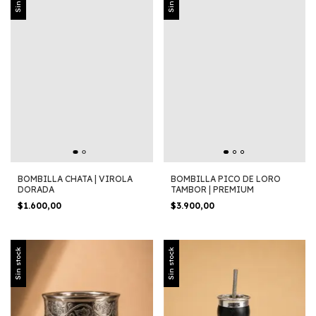
BOMBILLA CHATA | VIROLA
BOMBILLA PICO DE LORO
DORADA
TAMBOR | PREMIUM
$1.600,00
$3.900,00
Sin stock
Sin stock