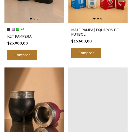
+3
MATE PAMPA | EQUIPOS DE
FUTBOL
KIT PAMPERA
$15.600,00
$23.900,00
Comprar
Comprar