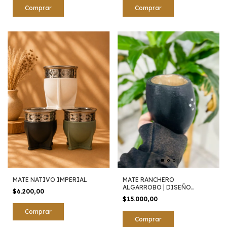
MATE NATIVO IMPERIAL
MATE RANCHERO
ALGARROBO | DISEÑO
$6.200,00
ABSTRACTO
$15.000,00