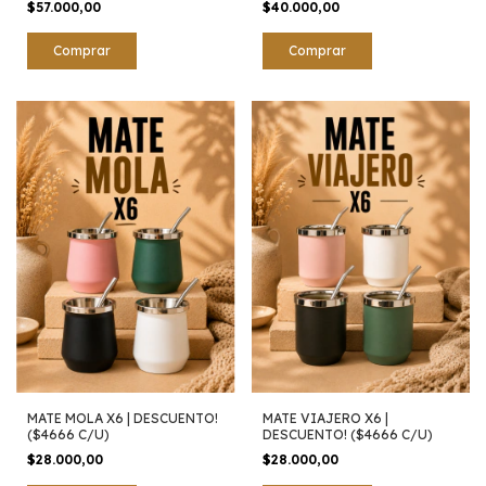
$57.000,00
$40.000,00
MATE MOLA X6 | DESCUENTO!
MATE VIAJERO X6 |
($4666 C/U)
DESCUENTO! ($4666 C/U)
$28.000,00
$28.000,00