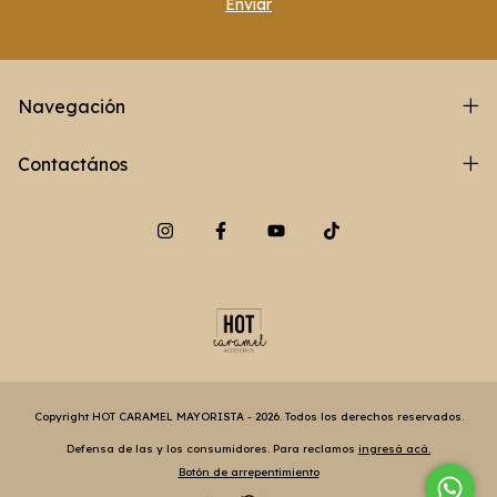
Navegación
Contactános
Copyright HOT CARAMEL MAYORISTA - 2026. Todos los derechos reservados.
Defensa de las y los consumidores. Para reclamos
ingresá acá.
Botón de arrepentimiento