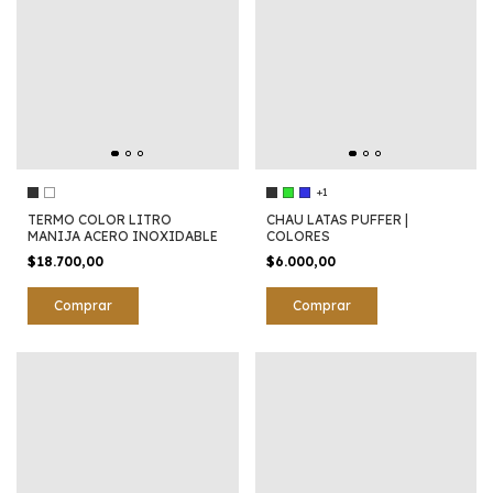
+1
TERMO COLOR LITRO
CHAU LATAS PUFFER |
MANIJA ACERO INOXIDABLE
COLORES
$18.700,00
$6.000,00
Comprar
Comprar