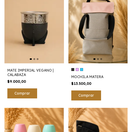
MATE IMPERIAL VEGANO |
CALABAZA
MOCHILA MATERA
$9.000,00
$13.500,00
Comprar