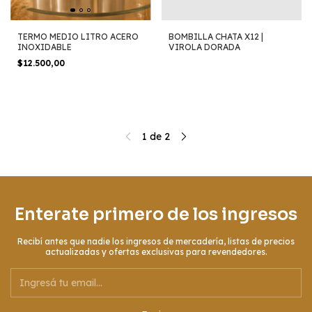
TERMO MEDIO LITRO ACERO
BOMBILLA CHATA X12 |
INOXIDABLE
VIROLA DORADA
$12.500,00
1
de
2
Enterate primero de los ingresos
Recibí antes que nadie los ingresos de mercadería, listas de precios
actualizadas y ofertas exclusivas para revendedores.