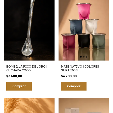
BOMBILLA PICO DE LORO |
MATE NATIVO | COLORES
CUCHARA COCO
SURTIDOS
$3.600,00
$6.200,00