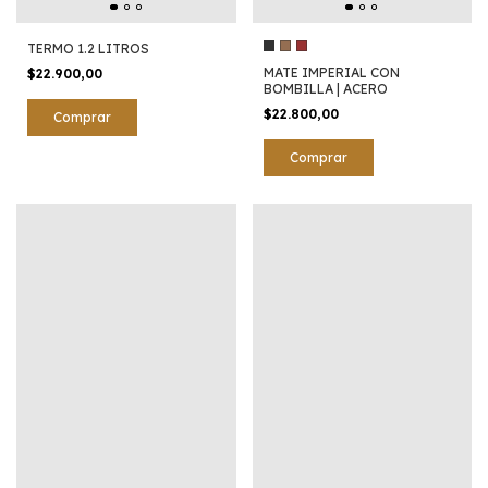
TERMO 1.2 LITROS
MATE IMPERIAL CON
$22.900,00
BOMBILLA | ACERO
$22.800,00
Comprar