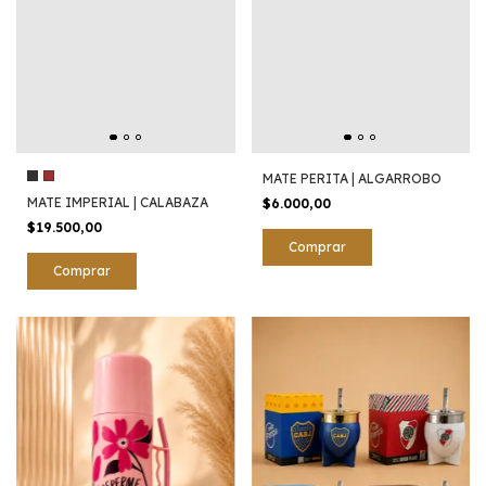
MATE PERITA | ALGARROBO
MATE IMPERIAL | CALABAZA
$6.000,00
$19.500,00
Comprar