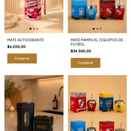
MATE AUTOCEBANTE
MATE PAMPA XL | EQUIPOS DE
FUTBOL
$6.200,00
$34.300,00
Comprar
Comprar