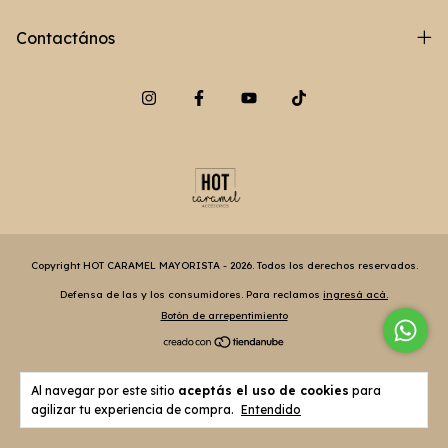
Contactános
Copyright HOT CARAMEL MAYORISTA - 2026. Todos los derechos reservados.
Defensa de las y los consumidores. Para reclamos
ingresá acá.
Botón de arrepentimiento
Al navegar por este sitio
aceptás el uso de cookies
para
agilizar tu experiencia de compra.
Entendido