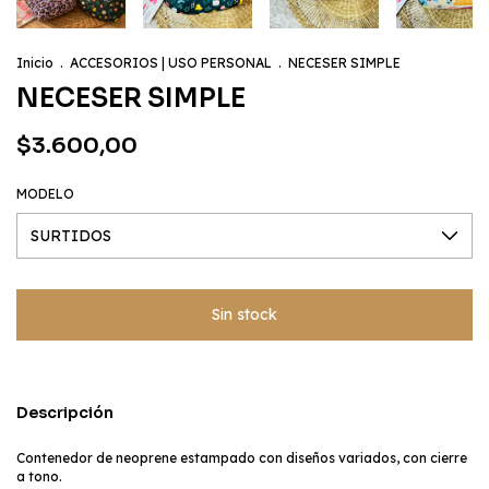
Inicio
.
ACCESORIOS | USO PERSONAL
.
NECESER SIMPLE
NECESER SIMPLE
$3.600,00
MODELO
Descripción
Contenedor de neoprene estampado con diseños variados, con cierre
a tono.